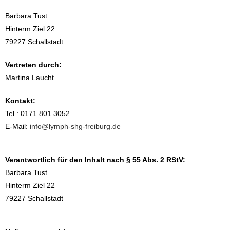
Barbara Tust
Hinterm Ziel 22
79227 Schallstadt
Vertreten durch:
Martina Laucht
Kontakt:
Tel.: 0171 801 3052
E-Mail:
info@lymph-shg-freiburg.de
Verantwortlich für den Inhalt nach § 55 Abs. 2 RStV:
Barbara Tust
Hinterm Ziel 22
79227 Schallstadt