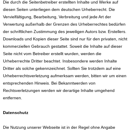
Die durch die Seitenbetreiber erstellten Inhalte und Werke auf
diesen Seiten unterliegen dem deutschen Urheberrecht. Die
Vervielfältigung, Bearbeitung, Verbreitung und jede Art der
Verwertung außerhalb der Grenzen des Urheberrechtes bedürfen
der schriftlichen Zustimmung des jeweiligen Autors bzw. Erstellers.
Downloads und Kopien dieser Seite sind nur für den privaten, nicht
kommerziellen Gebrauch gestattet. Soweit die Inhalte auf dieser
Seite nicht vom Betreiber erstellt wurden, werden die
Urheberrechte Dritter beachtet. Insbesondere werden Inhalte
Dritter als solche gekennzeichnet. Sollten Sie trotzdem auf eine
Urheberrechtsverletzung aufmerksam werden, bitten wir um einen
entsprechenden Hinweis. Bei Bekanntwerden von
Rechtsverletzungen werden wir derartige Inhalte umgehend
entfernen.
Datenschutz
Die Nutzung unserer Webseite ist in der Regel ohne Angabe