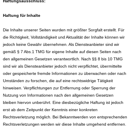
Haftungsausschluss:
Haftung für Inhalte
Die Inhalte unserer Seiten wurden mit größter Sorgfalt erstellt. Für
die Richtigkeit, Vollständigkeit und Aktualität der Inhalte können wir
jedoch keine Gewähr übernehmen. Als Diensteanbieter sind wir
gemäß § 7 Abs.1 TMG für eigene Inhalte auf diesen Seiten nach
den allgemeinen Gesetzen verantwortlich. Nach §§ 8 bis 10 TMG
sind wir als Diensteanbieter jedoch nicht verpflichtet, übermittelte
oder gespeicherte fremde Informationen zu überwachen oder nach
Umständen zu forschen, die auf eine rechtswidrige Tätigkeit
hinweisen. Verpflichtungen zur Entfernung oder Sperrung der
Nutzung von Informationen nach den allgemeinen Gesetzen
bleiben hiervon unberührt. Eine diesbezügliche Haftung ist jedoch
erst ab dem Zeitpunkt der Kenntnis einer konkreten
Rechtsverletzung möglich. Bei Bekanntwerden von entsprechenden
Rechtsverletzungen werden wir diese Inhalte umgehend entfernen.