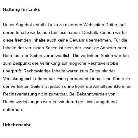
Haftung für Links
Unser Angebot enthält Links zu externen Webseiten Dritter, auf
deren Inhalte wir keinen Einfluss haben. Deshalb können wir für
diese fremden Inhalte auch keine Gewähr übernehmen. Für die
Inhalte der verlinkten Seiten ist stets der jeweilige Anbieter oder
Betreiber der Seiten verantwortlich. Die verlinkten Seiten wurden
zum Zeitpunkt der Verlinkung auf mögliche Rechtsverstöße
überprüft. Rechtswidrige Inhalte waren zum Zeitpunkt der
Verlinkung nicht erkennbar. Eine permanente inhaltliche Kontrolle
der verlinkten Seiten ist jedoch ohne konkrete Anhaltspunkte einer
Rechtsverletzung nicht zumutbar. Bei Bekanntwerden von
Rechtsverletzungen werden wir derartige Links umgehend
entfernen.
Urheberrecht