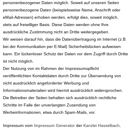
personenbezogener Daten möglich. Soweit auf unseren Seiten
personenbezogene Daten (beispielsweise Name, Anschrift oder
eMail-Adressen) erhoben werden, erfolgt dies, soweit möglich,
stets auf freiwilliger Basis. Diese Daten werden ohne Ihre
ausdrückliche Zustimmung nicht an Dritte weitergegeben.
Wir weisen darauf hin, dass die Datenübertragung im Internet (z.B.
bei der Kommunikation per E-Mail) Sicherheitslücken aufweisen
kann. Ein lückenloser Schutz der Daten vor dem Zugriff durch Dritte
ist nicht möglich.
Der Nutzung von im Rahmen der Impressumspflicht
veröffentlichten Kontaktdaten durch Dritte zur Übersendung von
nicht ausdrücklich angeforderter Werbung und
Informationsmaterialien wird hiermit ausdrücklich widersprochen.
Die Betreiber der Seiten behalten sich ausdrücklich rechtliche
Schritte im Falle der unverlangten Zusendung von
Werbeinformationen, etwa durch Spam-Mails, vor.
Impressum vom
Impressum Generator
der
Kanzlei Hasselbach,